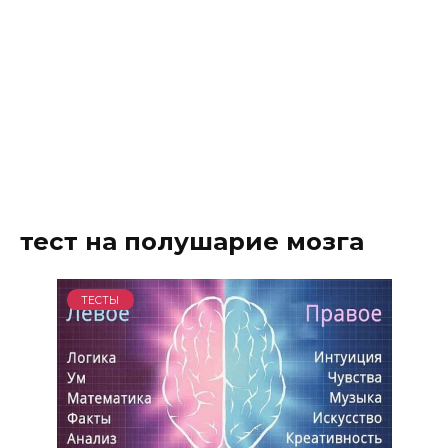
тест на полушарие мозга
ТЕСТЫ