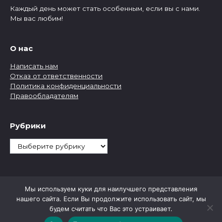
Каждый день может стать особенным, если вы с нами.
Мы вас любим!
О нас
Написать нам
Отказ от ответственности
Политика конфиденциальности
Правообладателям
Рубрики
Рубрики
Мы используем куки для наилучшего представления
нашего сайта. Если Вы продолжите использовать сайт, мы
будем считать что Вас это устраивает.