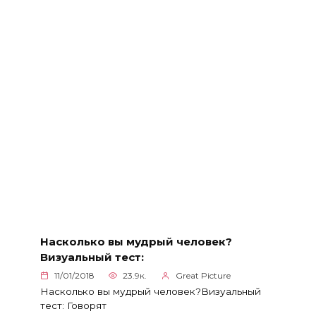
Насколько вы мудрый человек?
Визуальный тест:
11/01/2018
23.9к.
Great Picture
Насколько вы мудрый человек?Визуальный
тест: Говорят