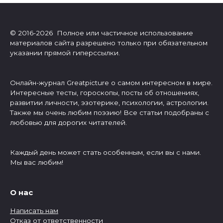
© 2016-2026 Полное или частичное использование
материалов сайта разрешено только при обязательном
указании прямой гиперссылки.
Онлайн-журнал Greatpicture о самом интересном в мире.
Интересные тесты, гороскопы, посты об отношениях,
развитии личности, эзотерике, психологии, астрологии.
Также мы очень любим поэзию! Все статьи подобраны с
любовью для дорогих читателей.
Каждый день может стать особенным, если вы с нами.
Мы вас любим!
О нас
Написать нам
Отказ от ответственности