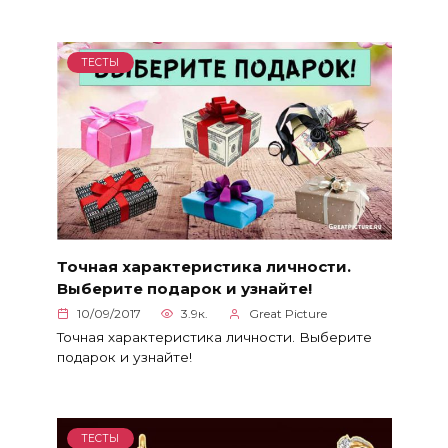
ТЕСТЫ
Точная характеристика личности.
Выберите подарок и узнайте!
10/09/2017
3.9к.
Great Picture
Точная характеристика личности. Выберите
подарок и узнайте!
ТЕСТЫ