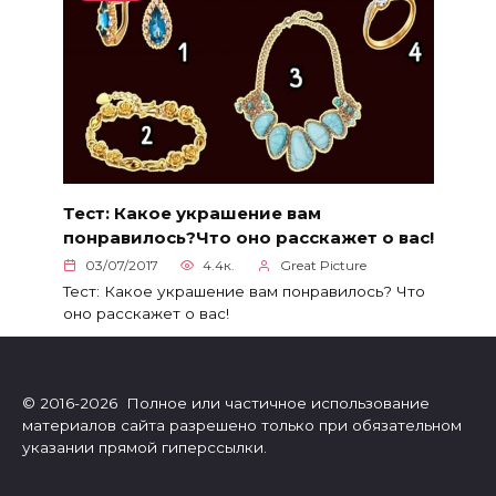
Тест: Какое украшение вам
понравилось?Что оно расскажет о вас!
03/07/2017
4.4к.
Great Picture
Тест: Какое украшение вам понравилось? Что
оно расскажет о вас!
© 2016-2026 Полное или частичное использование
материалов сайта разрешено только при обязательном
указании прямой гиперссылки.