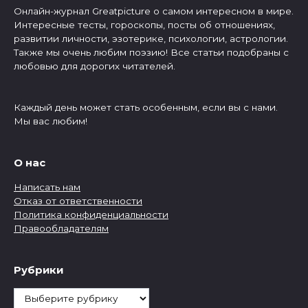
Онлайн-журнал Greatpicture о самом интересном в мире.
Интересные тесты, гороскопы, посты об отношениях,
развитии личности, эзотерике, психологии, астрологии.
Также мы очень любим поэзию! Все статьи подобраны с
любовью для дорогих читателей.
Каждый день может стать особенным, если вы с нами.
Мы вас любим!
О нас
Написать нам
Отказ от ответственности
Политика конфиденциальности
Правообладателям
Рубрики
Рубрики