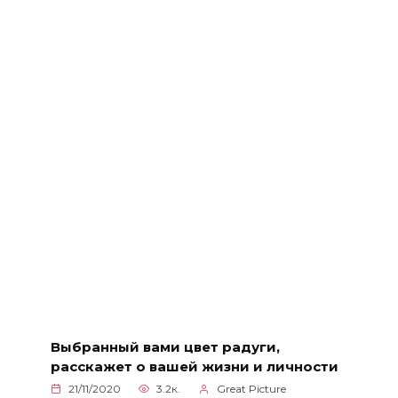
Выбранный вами цвет радуги,
расскажет о вашей жизни и личности
21/11/2020
3.2к.
Great Picture