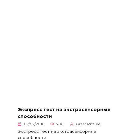
Экспресс тест на экстрасенсорные
способности
07/07/2016
786
Great Picture
Экспресс тест на экстрасенсорные
способности.