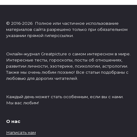
© 2016-2026 Полное или частичное использование
материалов сайта разрешено только при обязательном
указании прямой гиперссылки.
Онлайн-журнал Greatpicture о самом интересном в мире.
Интересные тесты, гороскопы, посты об отношениях,
развитии личности, эзотерике, психологии, астрологии.
Также мы очень любим поэзию! Все статьи подобраны с
любовью для дорогих читателей.
Каждый день может стать особенным, если вы с нами.
Мы вас любим!
О нас
Написать нам