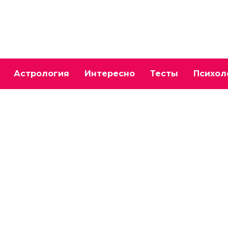
Астрология
Интересно
Тесты
Психол