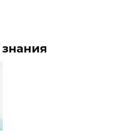
 знания