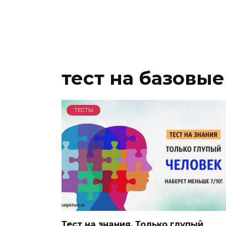
тест на базовые
ТЕСТЫ
Тест на знания. Только глупый