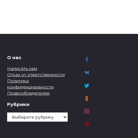
О нас
Написать нам
Отказ от ответственности
Политика
конфиденциальности
Правообладателям
Рубрики
Рубрики