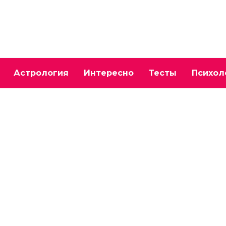
Астрология
Интересно
Тесты
Психол