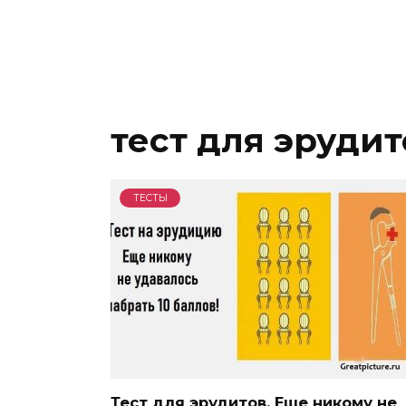
тест для эрудит
ТЕСТЫ
Тест для эрудитов. Еще никому не