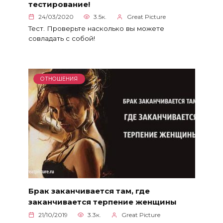
тестирование!
24/03/2020
3.5к.
Great Picture
Тест. Проверьте насколько вы можете
совладать с собой!
ОТНОШЕНИЯ
Брак заканчивается там, где
заканчивается терпение женщины
21/10/2019
3.3к.
Great Picture