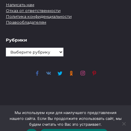
Написать нам
Отказ от ответственности
Политика конфиденциальности
Правообладателям
Рубрики
Рубрики
Мы используем куки для наилучшего представления
нашего сайта. Если Вы продолжите использовать сайт, мы
будем считать что Вас это устраивает.