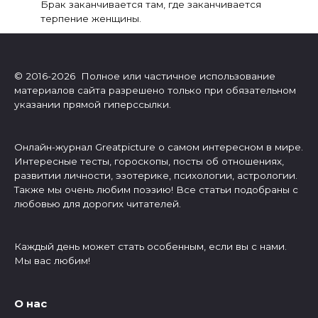
Брак заканчивается там, где заканчивается
терпение женщины.
© 2016-2026 Полное или частичное использование
материалов сайта разрешено только при обязательном
указании прямой гиперссылки.
Онлайн-журнал Greatpicture о самом интересном в мире.
Интересные тесты, гороскопы, посты об отношениях,
развитии личности, эзотерике, психологии, астрологии.
Также мы очень любим поэзию! Все статьи подобраны с
любовью для дорогих читателей.
Каждый день может стать особенным, если вы с нами.
Мы вас любим!
О нас