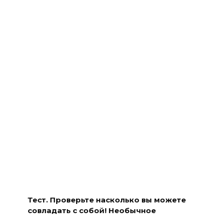
Тест. Проверьте насколько вы можете
совладать с собой! Необычное