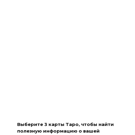
Выберите 3 карты Таро, чтобы найти
полезную информацию о вашей