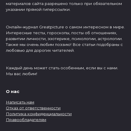
материалов сайта разрешено только при обязательном
указании прямой гиперссылки.
Онлайн-журнал Greatpicture о самом интересном в мире.
Интересные тесты, гороскопы, посты об отношениях,
развитии личности, эзотерике, психологии, астрологии.
Также мы очень любим поэзию! Все статьи подобраны с
любовью для дорогих читателей.
Каждый день может стать особенным, если вы с нами.
Мы вас любим!
О нас
Написать нам
Отказ от ответственности
Политика конфиденциальности
Правообладателям