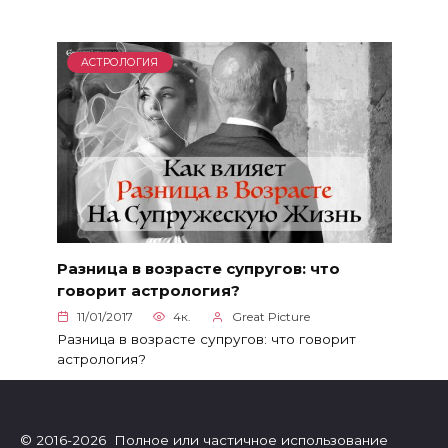
АСТРОЛОГИЯ
Разница в возрасте супругов: что
говорит астрология?
11/01/2017
4к.
Great Picture
Разница в возрасте супругов: что говорит
астрология?
© 2016-2026 Полное или частичное использование