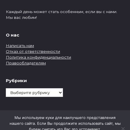
Каждый день может стать особенным, если вы с нами.
Мы вас любим!
О нас
Написать нам
Отказ от ответственности
Политика конфиденциальности
Правообладателям
Рубрики
Рубрики
Мы используем куки для наилучшего представления
нашего сайта. Если Вы продолжите использовать сайт, мы
будем считать что Вас это устраивает.