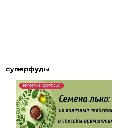
суперфуды
КРАСОТА И ЗДОРОВЬЕ