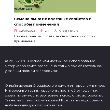
Семена льна: их полезные свойства и
способы применения
02/01/2025
2к.
Great Picture
Семена льна: их полезные свойства и способы
применения.
© 2016-2026 Полное или частичное использование
материалов сайта разрешено только при обязательном
указании прямой гиперссылки.
Онлайн-журнал Greatpicture о самом интересном в мире.
Интересные тесты, гороскопы, посты об отношениях,
развитии личности, эзотерике, психологии, астрологии.
Также мы очень любим поэзию! Все статьи подобраны с
любовью для дорогих читателей.