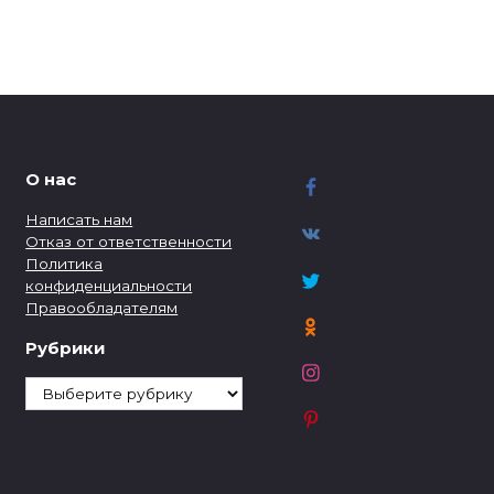
О нас
Написать нам
Отказ от ответственности
Политика
конфиденциальности
Правообладателям
Рубрики
Рубрики