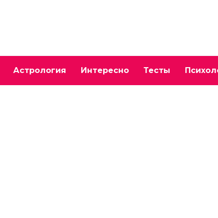
Астрология
Интересно
Тесты
Психол