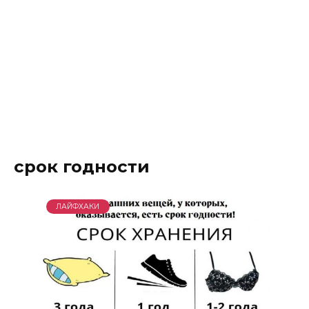
срок годности
ЛАЙФХАКИ