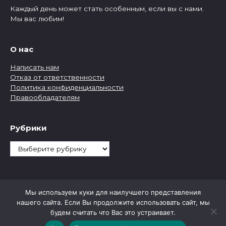
Каждый день может стать особенным, если вы с нами.
Мы вас любим!
О нас
Написать нам
Отказ от ответственности
Политика конфиденциальности
Правообладателям
Рубрики
Рубрики
Мы используем куки для наилучшего представления
нашего сайта. Если Вы продолжите использовать сайт, мы
будем считать что Вас это устраивает.