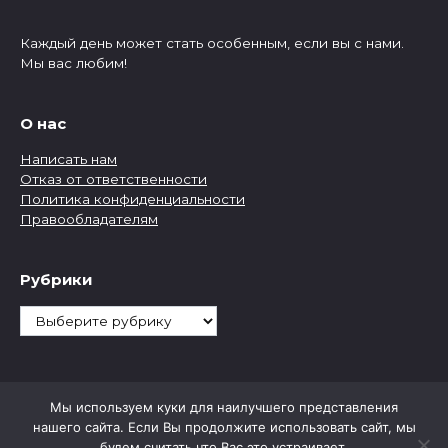
Каждый день может стать особенным, если вы с нами.
Мы вас любим!
О нас
Написать нам
Отказ от ответственности
Политика конфиденциальности
Правообладателям
Рубрики
Рубрики
Мы используем куки для наилучшего представления
нашего сайта. Если Вы продолжите использовать сайт, мы
будем считать что Вас это устраивает.