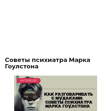
Советы психиатра Марка
Гоулстона
ИНТЕРЕСНО