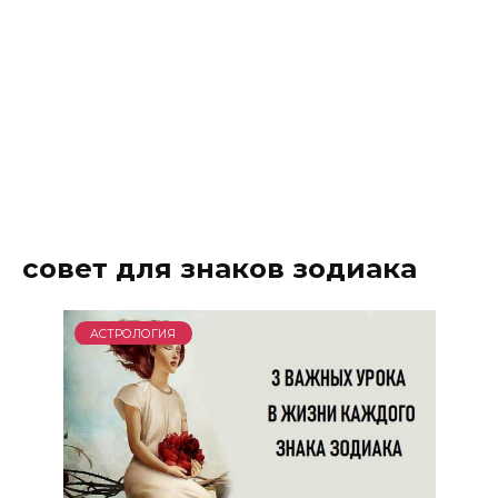
совет для знаков зодиака
АСТРОЛОГИЯ