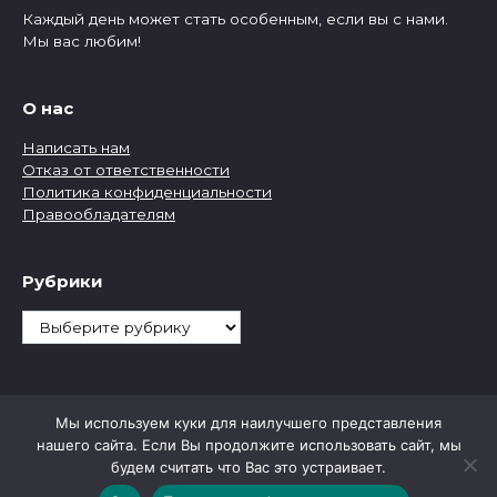
Каждый день может стать особенным, если вы с нами.
Мы вас любим!
О нас
Написать нам
Отказ от ответственности
Политика конфиденциальности
Правообладателям
Рубрики
Рубрики
Мы используем куки для наилучшего представления
нашего сайта. Если Вы продолжите использовать сайт, мы
будем считать что Вас это устраивает.