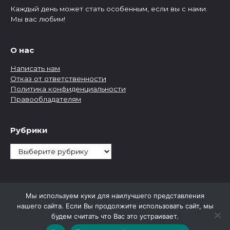
Каждый день может стать особенным, если вы с нами.
Мы вас любим!
О нас
Написать нам
Отказ от ответственности
Политика конфиденциальности
Правообладателям
Рубрики
Рубрики
Мы используем куки для наилучшего представления
нашего сайта. Если Вы продолжите использовать сайт, мы
будем считать что Вас это устраивает.