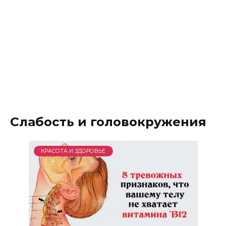
Слабость и головокружения
КРАСОТА И ЗДОРОВЬЕ