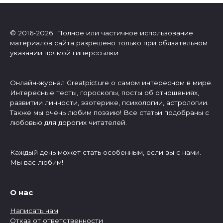
© 2016-2026 Полное или частичное использование
материалов сайта разрешено только при обязательном
указании прямой гиперссылки.
Онлайн-журнал Greatpicture о самом интересном в мире.
Интересные тесты, гороскопы, посты об отношениях,
развитии личности, эзотерике, психологии, астрологии.
Также мы очень любим поэзию! Все статьи подобраны с
любовью для дорогих читателей.
Каждый день может стать особенным, если вы с нами.
Мы вас любим!
О нас
Написать нам
Отказ от ответственности