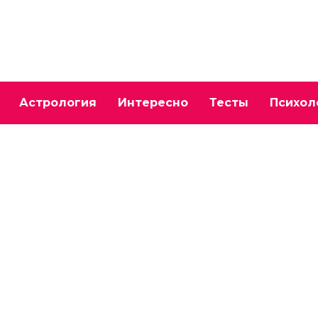
Астрология
Интересно
Тесты
Психол