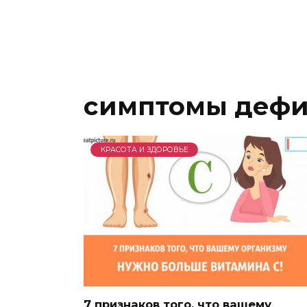
симптомы дефи
КРАСОТА И ЗДОРОВЬЕ
7 признаков того, что вашему