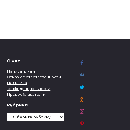
О нас
Написать нам
Отказ от ответственности
Политика
конфиденциальности
Правообладателям
Рубрики
Рубрики