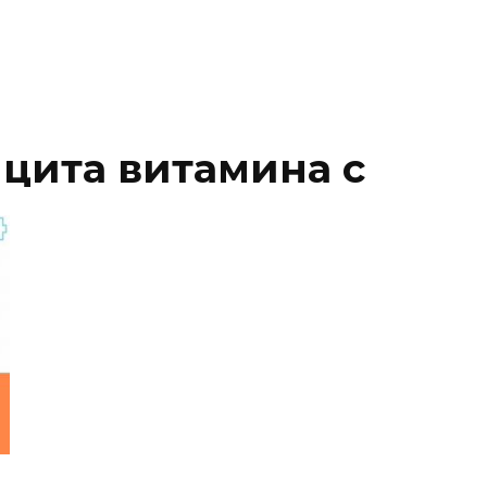
цита витамина с