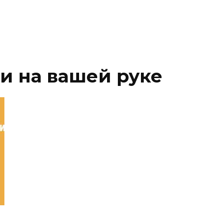
и на вашей руке