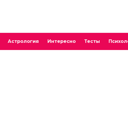
Астрология
Интересно
Тесты
Психол