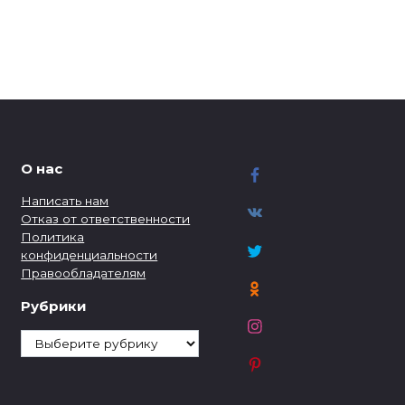
О нас
Написать нам
Отказ от ответственности
Политика
конфиденциальности
Правообладателям
Рубрики
Рубрики