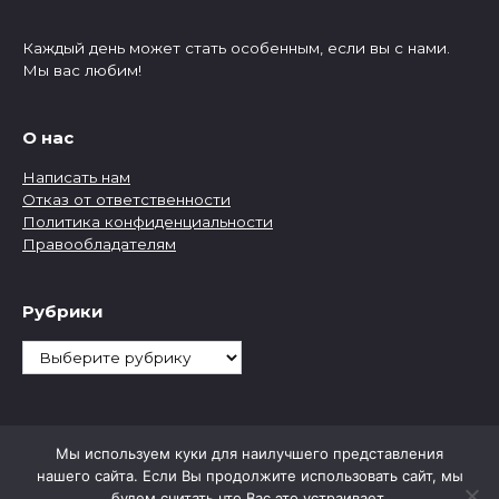
Каждый день может стать особенным, если вы с нами.
Мы вас любим!
О нас
Написать нам
Отказ от ответственности
Политика конфиденциальности
Правообладателям
Рубрики
Рубрики
Мы используем куки для наилучшего представления
нашего сайта. Если Вы продолжите использовать сайт, мы
будем считать что Вас это устраивает.