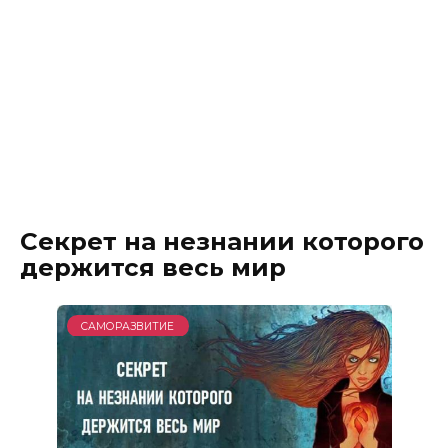
Секрет на незнании которого
держится весь мир
САМОРАЗВИТИЕ