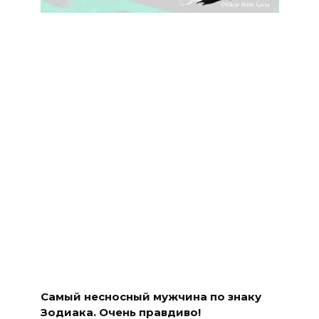
Самый несносный мужчина по знаку
Зодиака. Очень правдиво!