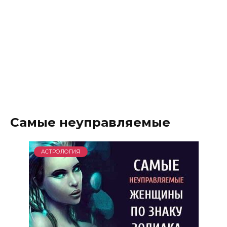
Самые неуправляемые
АСТРОЛОГИЯ