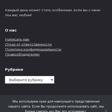
Каждый день может стать особенным, если вы с нами.
Мы вас любим!
О нас
Написать нам
Отказ от ответственности
Политика конфиденциальности
Правообладателям
Рубрики
Рубрики
Мы используем куки для наилучшего представления
нашего сайта. Если Вы продолжите использовать сайт, мы
будем считать что Вас это устраивает.