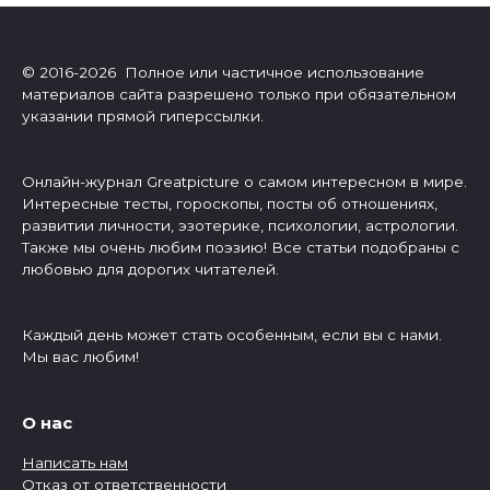
© 2016-2026 Полное или частичное использование
материалов сайта разрешено только при обязательном
указании прямой гиперссылки.
Онлайн-журнал Greatpicture о самом интересном в мире.
Интересные тесты, гороскопы, посты об отношениях,
развитии личности, эзотерике, психологии, астрологии.
Также мы очень любим поэзию! Все статьи подобраны с
любовью для дорогих читателей.
Каждый день может стать особенным, если вы с нами.
Мы вас любим!
О нас
Написать нам
Отказ от ответственности