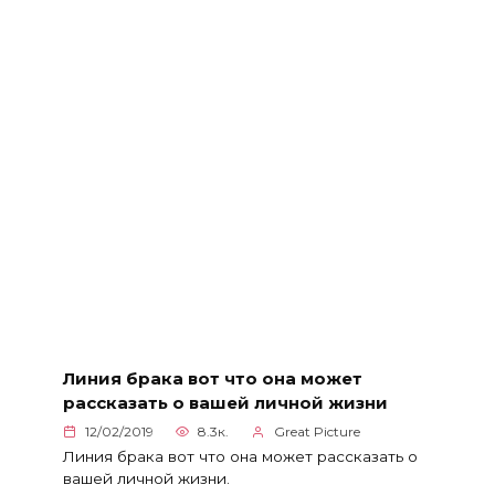
Линия брака вот что она может
рассказать о вашей личной жизни
12/02/2019
8.3к.
Great Picture
Линия брака вот что она может рассказать о
вашей личной жизни.