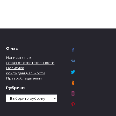
О нас
Написать нам
Отказ от ответственности
Политика
конфиденциальности
Правообладателям
Рубрики
Рубрики