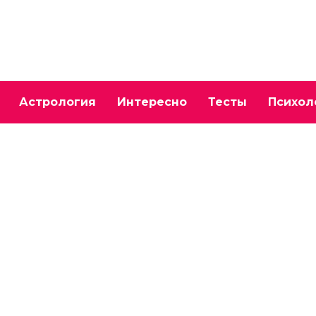
Астрология
Интересно
Тесты
Психол