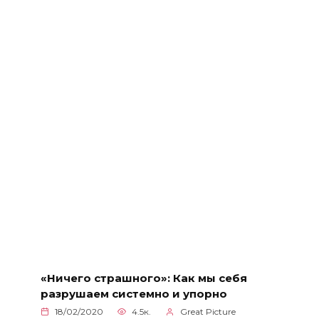
«Ничего страшного»: Как мы себя
разрушаем системно и упорно
18/02/2020
4.5к.
Great Picture