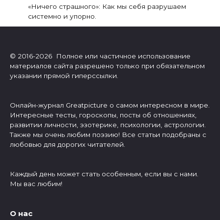
«Ничего страшного»: Как мы себя разрушаем
системно и упорно.
© 2016-2026 Полное или частичное использование
материалов сайта разрешено только при обязательном
указании прямой гиперссылки.
Онлайн-журнал Greatpicture о самом интересном в мире.
Интересные тесты, гороскопы, посты об отношениях,
развитии личности, эзотерике, психологии, астрологии.
Также мы очень любим поэзию! Все статьи подобраны с
любовью для дорогих читателей.
Каждый день может стать особенным, если вы с нами.
Мы вас любим!
О нас