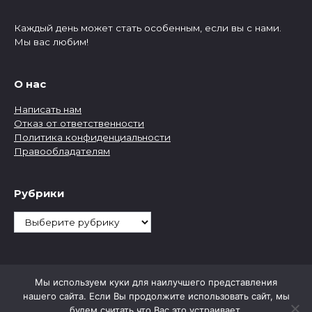
Каждый день может стать особенным, если вы с нами.
Мы вас любим!
О нас
Написать нам
Отказ от ответственности
Политика конфиденциальности
Правообладателям
Рубрики
Рубрики
Мы используем куки для наилучшего представления
нашего сайта. Если Вы продолжите использовать сайт, мы
будем считать что Вас это устраивает.