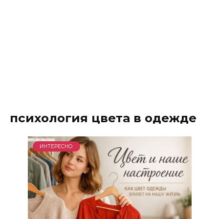
психология цвета в одежде
ИНТЕРЕСНО