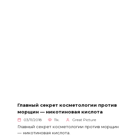
Главный секрет косметологии против
морщин — никотиновая кислота
03/11/2018
11к.
Great Picture
Главный секрет косметологии против морщин
— никотиновая кислота.