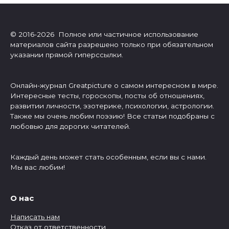
© 2016-2026 Полное или частичное использование
материалов сайта разрешено только при обязательном
указании прямой гиперссылки.
Онлайн-журнал Greatpicture о самом интересном в мире.
Интересные тесты, гороскопы, посты об отношениях,
развитии личности, эзотерике, психологии, астрологии.
Также мы очень любим поэзию! Все статьи подобраны с
любовью для дорогих читателей.
Каждый день может стать особенным, если вы с нами.
Мы вас любим!
О нас
Написать нам
Отказ от ответственности