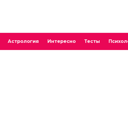
Астрология
Интересно
Тесты
Психол