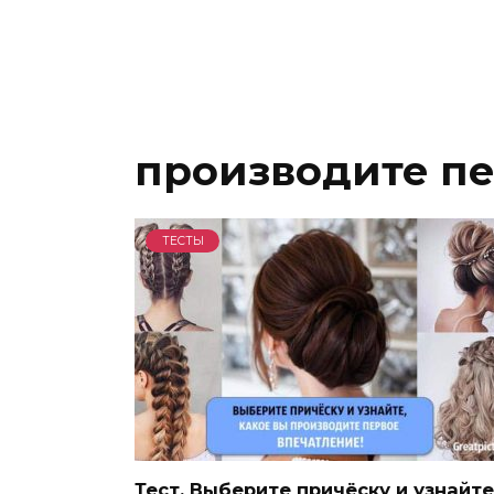
производите пе
ТЕСТЫ
Тест. Выберите причёску и узнайте