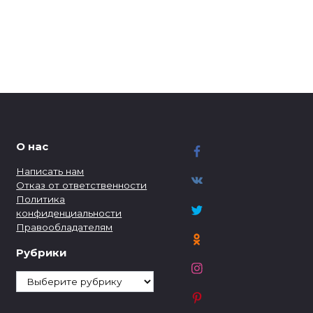
О нас
Написать нам
Отказ от ответственности
Политика
конфиденциальности
Правообладателям
Рубрики
Рубрики