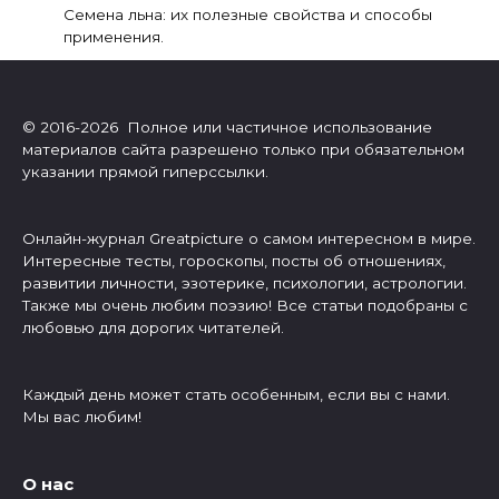
Семена льна: их полезные свойства и способы
применения.
© 2016-2026 Полное или частичное использование
материалов сайта разрешено только при обязательном
указании прямой гиперссылки.
Онлайн-журнал Greatpicture о самом интересном в мире.
Интересные тесты, гороскопы, посты об отношениях,
развитии личности, эзотерике, психологии, астрологии.
Также мы очень любим поэзию! Все статьи подобраны с
любовью для дорогих читателей.
Каждый день может стать особенным, если вы с нами.
Мы вас любим!
О нас