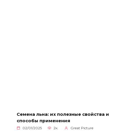
Семена льна: их полезные свойства и
способы применения
02/01/2025
2к.
Great Picture