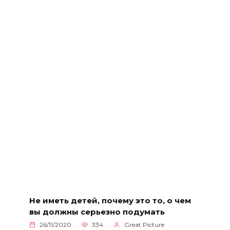
Не иметь детей, почему это то, о чем
вы должны серьезно подумать
26/11/2020
334
Great Picture