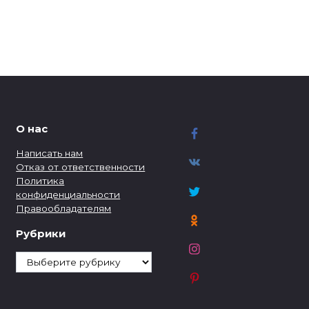
О нас
Написать нам
Отказ от ответственности
Политика
конфиденциальности
Правообладателям
Рубрики
Рубрики