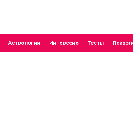
Астрология
Интересно
Тесты
Психол