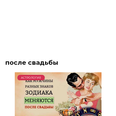
после свадьбы
АСТРОЛОГИЯ