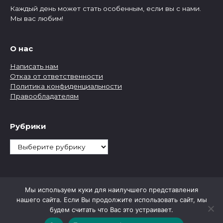
Каждый день может стать особенным, если вы с нами.
Мы вас любим!
О нас
Написать нам
Отказ от ответственности
Политика конфиденциальности
Правообладателям
Рубрики
Рубрики
Мы используем куки для наилучшего представления
нашего сайта. Если Вы продолжите использовать сайт, мы
будем считать что Вас это устраивает.