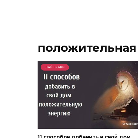
положительная 
ЛАЙФХАКИ
11 способов добавить в свой дом