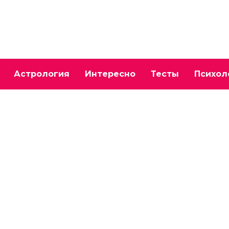
Астрология
Интересно
Тесты
Психол