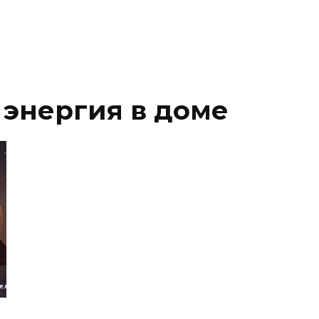
энергия в доме