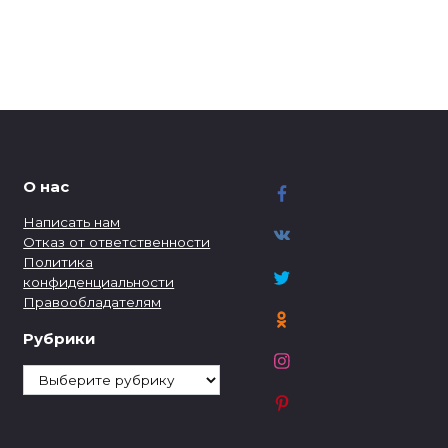
О нас
Написать нам
Отказ от ответственности
Политика
конфиденциальности
Правообладателям
Рубрики
Рубрики