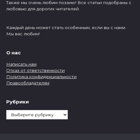
Также мы очень любим поэзию! Все статьи подобраны с
любовью для дорогих читателей.
Каждый день может стать особенным, если вы с нами.
Мы вас любим!
О нас
Написать нам
Отказ от ответственности
Политика конфиденциальности
Правообладателям
Рубрики
Рубрики