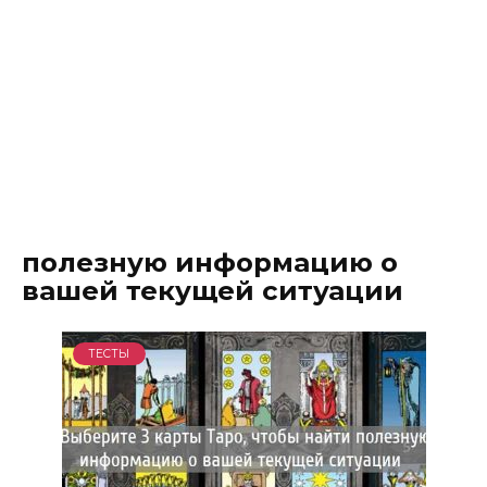
полезную информацию о
вашей текущей ситуации
ТЕСТЫ