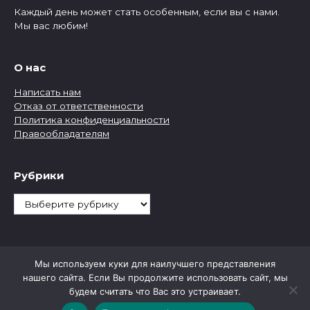
Каждый день может стать особенным, если вы с нами.
Мы вас любим!
О нас
Написать нам
Отказ от ответственности
Политика конфиденциальности
Правообладателям
Рубрики
Рубрики
Мы используем куки для наилучшего представления
нашего сайта. Если Вы продолжите использовать сайт, мы
будем считать что Вас это устраивает.