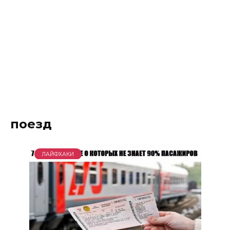
поезд
ЛАЙФХАКИ