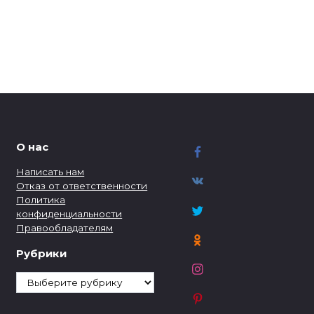
О нас
Написать нам
Отказ от ответственности
Политика
конфиденциальности
Правообладателям
Рубрики
Рубрики