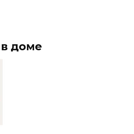
 в доме