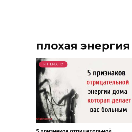
плохая энергия
ИНТЕРЕСНО
5 признаков отрицательной