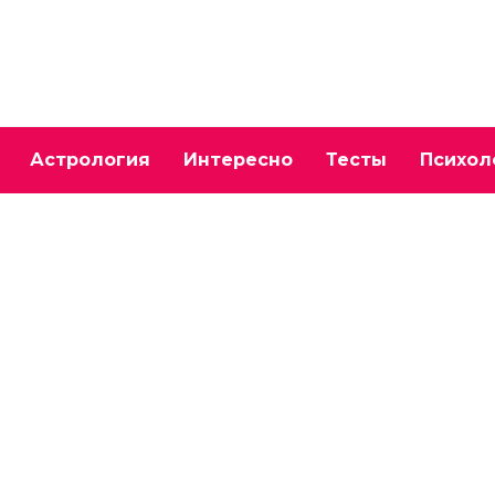
Астрология
Интересно
Тесты
Психол