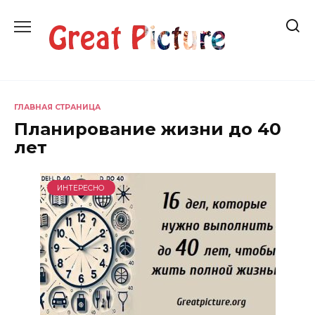
Перейти
к
содержанию
ГЛАВНАЯ СТРАНИЦА
Планирование жизни до 40
лет
ИНТЕРЕСНО