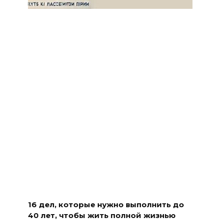
16 дел, которые нужно выполнить до
40 лет, чтобы жить полной жизнью