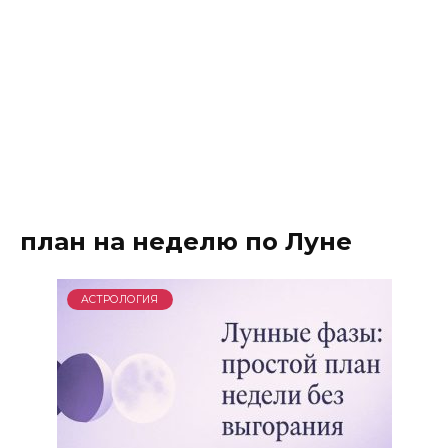
план на неделю по Луне
АСТРОЛОГИЯ