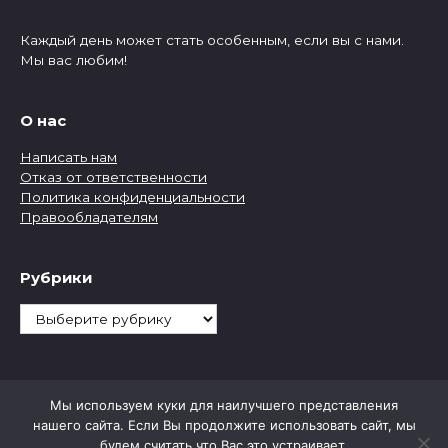
Каждый день может стать особенным, если вы с нами.
Мы вас любим!
О нас
Написать нам
Отказ от ответственности
Политика конфиденциальности
Правообладателям
Рубрики
Рубрики
Мы используем куки для наилучшего представления
нашего сайта. Если Вы продолжите использовать сайт, мы
будем считать что Вас это устраивает.