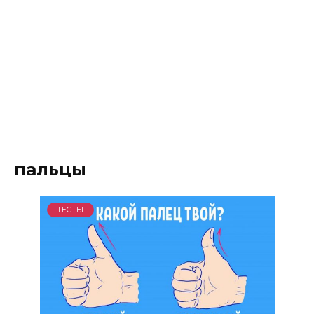
пальцы
ТЕСТЫ