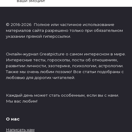
ваши эмоции!
© 2016-2026 Полное или частичное использование
материалов сайта разрешено только при обязательном
указании прямой гиперссылки.
Онлайн-журнал Greatpicture о самом интересном в мире.
Интересные тесты, гороскопы, посты об отношениях,
развитии личности, эзотерике, психологии, астрологии.
Также мы очень любим поэзию! Все статьи подобраны с
любовью для дорогих читателей.
Каждый день может стать особенным, если вы с нами.
Мы вас любим!
О нас
Написать нам