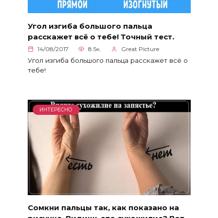
Угол изгиба большого пальца
расскажет всё о тебе! Точный тест.
14/08/2017
8.5к.
Great Picture
Угол изгиба большого пальца расскажет всё о
тебе!
ИНТЕРЕСНО
Сомкни пальцы так, как показано на