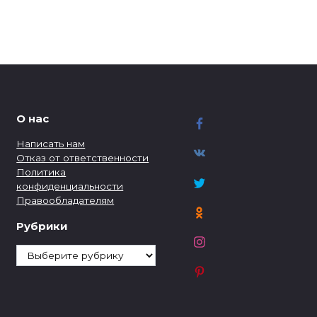
О нас
Написать нам
Отказ от ответственности
Политика
конфиденциальности
Правообладателям
Рубрики
Рубрики