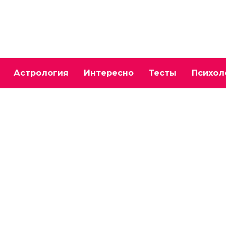
Астрология
Интересно
Тесты
Психол