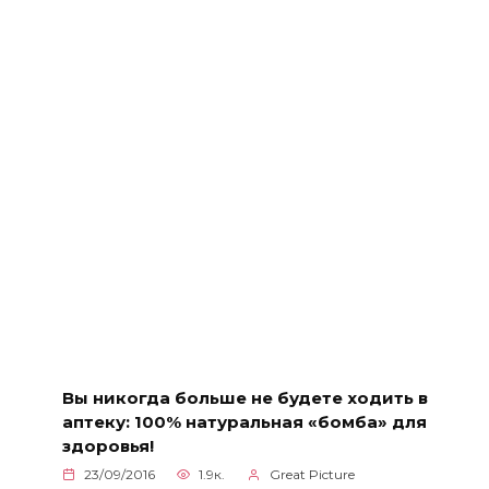
Вы никогда больше не будете ходить в
аптеку: 100% натуральная «бомба» для
здоровья!
23/09/2016
1.9к.
Great Picture