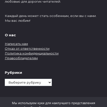
любовью для дорогих читателей.
Каждый день может стать особенным, если вы с нами.
Мы вас любим!
О нас
Написать нам
Отказ от ответственности
Политика конфиденциальности
Правообладателям
Рубрики
Рубрики
Мы используем куки для наилучшего представления