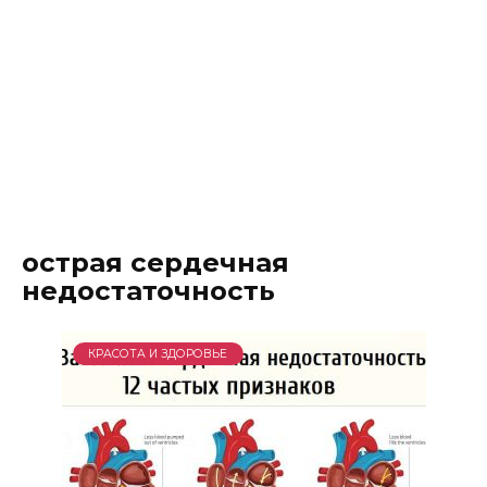
острая сердечная
недостаточность
КРАСОТА И ЗДОРОВЬЕ