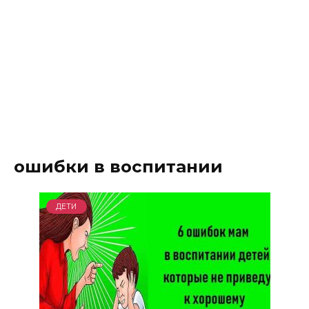
ошибки в воспитании
ДЕТИ