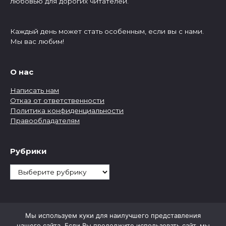
любовью для дорогих читателей.
Каждый день может стать особенным, если вы с нами.
Мы вас любим!
О нас
Написать нам
Отказ от ответственности
Политика конфиденциальности
Правообладателям
Рубрики
Рубрики
Мы используем куки для наилучшего представления
нашего сайта. Если Вы продолжите использовать сайт, мы