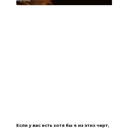
Если у вас есть хотя бы 4 из этих черт,