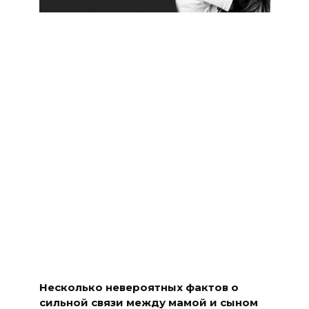
Несколько невероятных фактов о
сильной связи между мамой и сыном