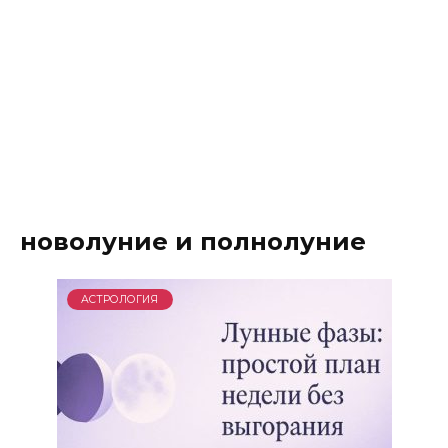
новолуние и полнолуние
АСТРОЛОГИЯ