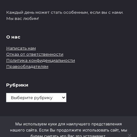
Каждый день может стать особенным, если вы с нами.
Мы вас любим!
О нас
Написать нам
Отказ от ответственности
Политика конфиденциальности
Правообладателям
Рубрики
Рубрики
Мы используем куки для наилучшего представления
нашего сайта. Если Вы продолжите использовать сайт, мы
будем считать что Вас это устраивает.