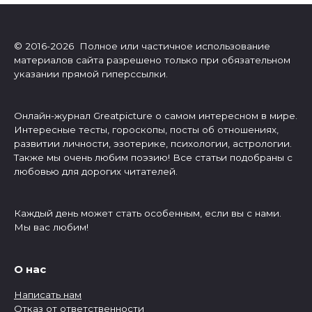
© 2016-2026 Полное или частичное использование
материалов сайта разрешено только при обязательном
указании прямой гиперссылки.
Онлайн-журнал Greatpicture о самом интересном в мире.
Интересные тесты, гороскопы, посты об отношениях,
развитии личности, эзотерике, психологии, астрологии.
Также мы очень любим поэзию! Все статьи подобраны с
любовью для дорогих читателей.
Каждый день может стать особенным, если вы с нами.
Мы вас любим!
О нас
Написать нам
Отказ от ответственности