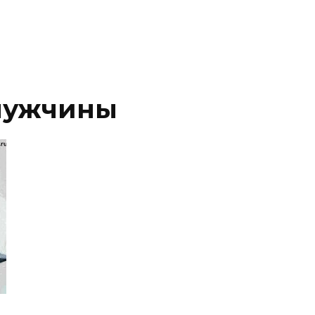
мужчины