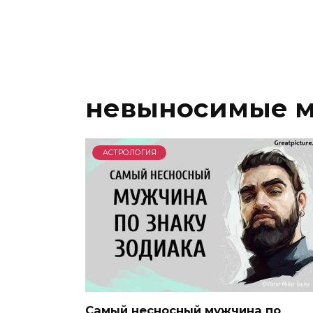
невыносимые 
АСТРОЛОГИЯ
Самый несносный мужчина по