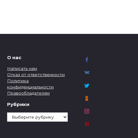
О нас
Написать нам
Отказ от ответственности
Политика
конфиденциальности
Правообладателям
Рубрики
Рубрики