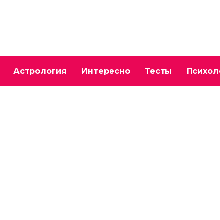
Астрология
Интересно
Тесты
Психол