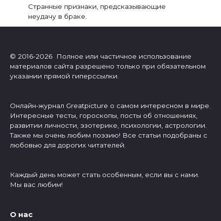
Странные признаки, предсказывающие
неудачу в браке.
© 2016-2026 Полное или частичное использование
материалов сайта разрешено только при обязательном
указании прямой гиперссылки.
Онлайн-журнал Greatpicture о самом интересном в мире.
Интересные тесты, гороскопы, посты об отношениях,
развитии личности, эзотерике, психологии, астрологии.
Также мы очень любим поэзию! Все статьи подобраны с
любовью для дорогих читателей.
Каждый день может стать особенным, если вы с нами.
Мы вас любим!
О нас