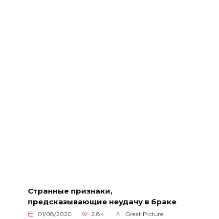
Странные признаки,
предсказывающие неудачу в браке
01/08/2020
2.8к.
Great Picture