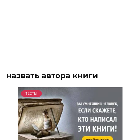
назвать автора книги
ТЕСТЫ