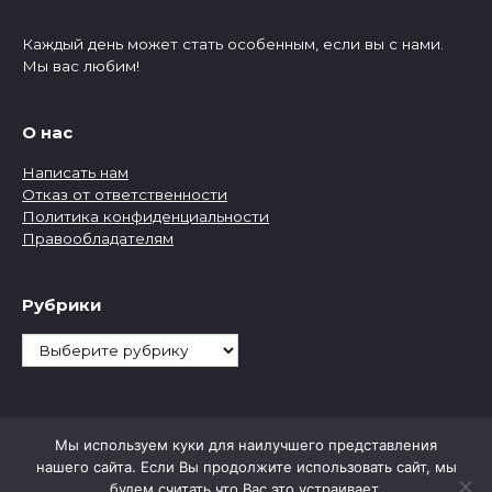
Каждый день может стать особенным, если вы с нами.
Мы вас любим!
О нас
Написать нам
Отказ от ответственности
Политика конфиденциальности
Правообладателям
Рубрики
Рубрики
Мы используем куки для наилучшего представления
нашего сайта. Если Вы продолжите использовать сайт, мы
будем считать что Вас это устраивает.