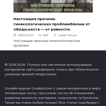
Настоящие причины
гинекологических проблем!Миома от
обиды,киста — от ревности.
05/03/2017
867
Great Picture
Настоящие причины гинекологических
проблем!
© 2016-2026 Полное или частичное использование
материалов сайта разрешено только при обязательном
указании прямой гиперссылки.
Онлайн-журнал Greatpicture о самом интересном в мире.
Интересные тесты, гороскопы, посты об отношениях,
развитии личности, эзотерике, психологии, астрологии.
Также мы очень любим поэзию! Все статьи подобраны с