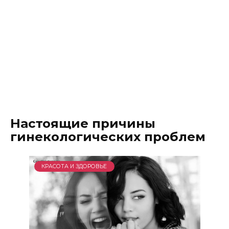
Настоящие причины
гинекологических проблем
КРАСОТА И ЗДОРОВЬЕ