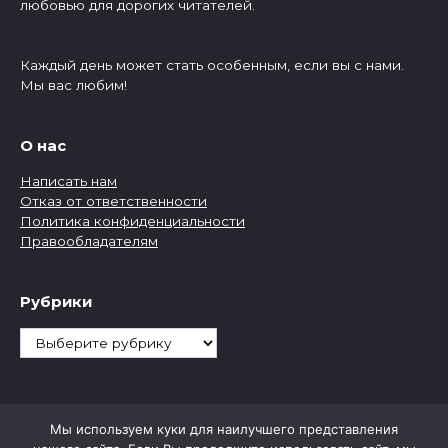
любовью для дорогих читателей.
Каждый день может стать особенным, если вы с нами.
Мы вас любим!
О нас
Написать нам
Отказ от ответственности
Политика конфиденциальности
Правообладателям
Рубрики
Рубрики
Мы используем куки для наилучшего представления